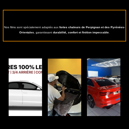
Nos films sont spécialement adaptés aux
fortes chaleurs de Perpignan et des Pyrénées-
Orientales
, garantissant
durabilité, confort et finition impeccable
.