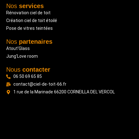
Nos
services
Rénovation ciel de toit
Création ciel de toit étoilé
Pose de vitres teintées
Nos
partenaires
Atout'Glass
Jung'Love room
Nous
contacter
06 50 69 65 85
contact@ciel-de-toit-66.fr
1 rue de la Marinade 66200 CORNEILLA DEL VERCOL