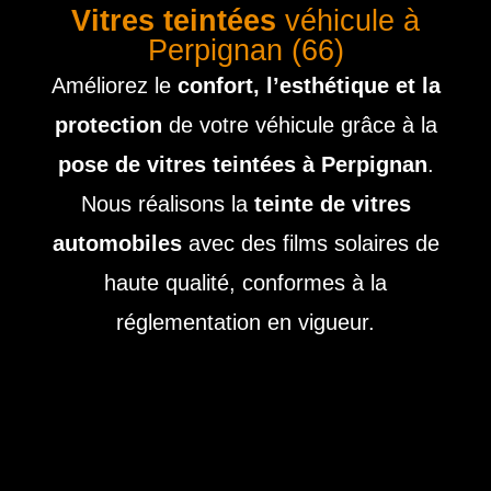
Vitres teintées
véhicule à
Perpignan (66)
Améliorez le
confort, l’esthétique et la
protection
de votre véhicule grâce à la
pose de vitres teintées à Perpignan
.
Nous réalisons la
teinte de vitres
automobiles
avec des films solaires de
haute qualité, conformes à la
réglementation en vigueur.